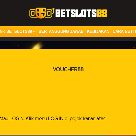
INK BETSLOTS88
BERTANGGUNG JAWAB
KEBIJAKAN
CARA BETT
VOUCHER88
u LOGIN, Klik menu LOG IN di pojok kanan atas.