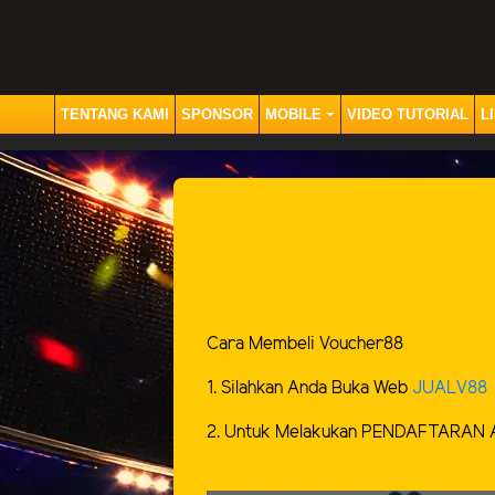
TENTANG KAMI
SPONSOR
MOBILE
VIDEO TUTORIAL
L
Cara Membeli Voucher88
1. Silahkan Anda Buka Web
JUALV88
2. Untuk Melakukan PENDAFTARAN Ata