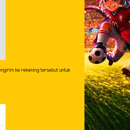
engirim ke rekening tersebut untuk