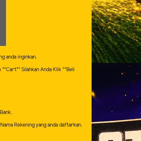
g anda inginkan.
""Cart"" Silahkan Anda Klik ""Beli
 Bank.
 Nama Rekening yang anda daftarkan.