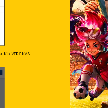
lu Klik VERIFIKASI