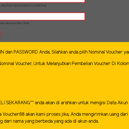
IN dan PASSWORD Anda, Silahkan anda pilih Nominal Voucher yan
Nominal Voucher, Untuk Melanjutkan Pembelian Voucher Di Kolom 
BELI SEKARANG"" anda akan di arahkan untuk mengisi Data Akun
 Voucher88 akan kami proses jika, Anda mengirimkan uang dari
 dari nama yang berbeda yang ada di akun anda.