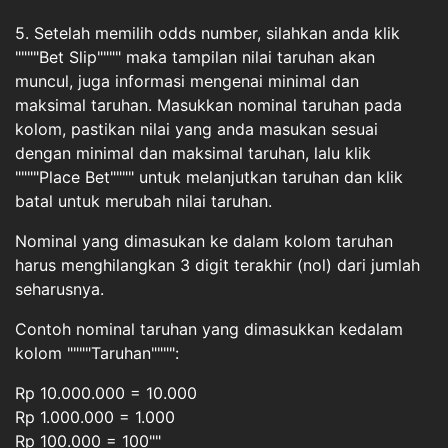
5. Setelah memilih odds number, silahkan anda klik
""""Bet Slip"""" maka tampilan nilai taruhan akan
muncul, juga informasi mengenai minimal dan
maksimal taruhan. Masukkan nominal taruhan pada
kolom, pastikan nilai yang anda masukan sesuai
dengan minimal dan maksimal taruhan, lalu klik
""""Place Bet"""" untuk melanjutkan taruhan dan klik
batal untuk merubah nilai taruhan.
Nominal yang dimasukan ke dalam kolom taruhan
harus menghilangkan 3 digit terakhir (nol) dari jumlah
seharusnya.
Contoh nominal taruhan yang dimasukkan kedalam
kolom """"Taruhan"""":
Rp 10.000.000 = 10.000
Rp 1.000.000 = 1.000
Rp 100.000 = 100""