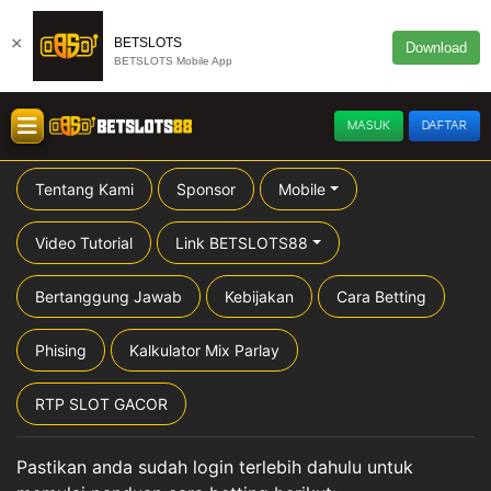
×
BETSLOTS
Download
BETSLOTS Mobile App
MASUK
DAFTAR
Tentang Kami
Sponsor
Mobile
Video Tutorial
Link BETSLOTS88
Bertanggung Jawab
Kebijakan
Cara Betting
Phising
Kalkulator Mix Parlay
RTP SLOT GACOR
Pastikan anda sudah login terlebih dahulu untuk