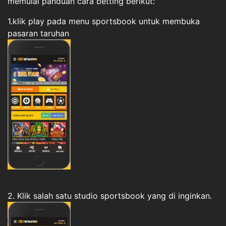
memulai panduan cara betting berikut:
1.klik play pada menu sportsbook untuk membuka
pasaran taruhan
2. Klik salah satu studio sportsbook yang di inginkan.