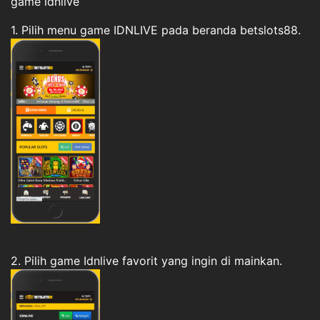
game idnlive
1. Pilih menu game IDNLIVE pada beranda betslots88.
2. Pilih game Idnlive favorit yang ingin di mainkan.