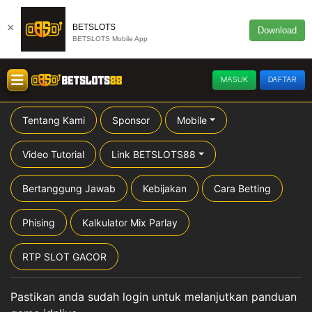
×
BETSLOTS
Download
BETSLOTS Mobile App
MASUK
DAFTAR
Tentang Kami
Sponsor
Mobile
Video Tutorial
Link BETSLOTS88
Bertanggung Jawab
Kebijakan
Cara Betting
Phising
Kalkulator Mix Parlay
RTP SLOT GACOR
Pastikan anda sudah login untuk melanjutkan panduan