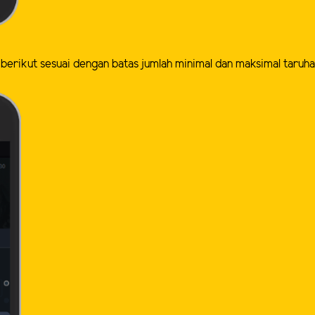
 berikut sesuai dengan batas jumlah minimal dan maksimal taruha