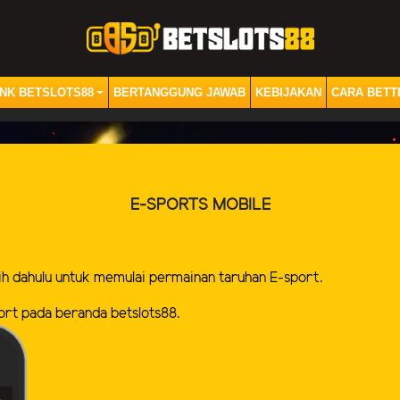
INK BETSLOTS88
BERTANGGUNG JAWAB
KEBIJAKAN
CARA BETT
E-SPORTS MOBILE
bih dahulu untuk memulai permainan taruhan E-sport.
port pada beranda betslots88.