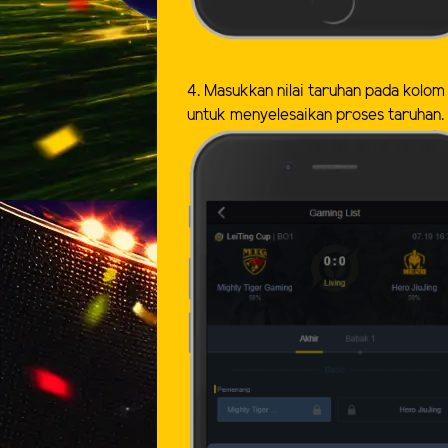
4. Masukkan nilai taruhan pada kolom
untuk menyelesaikan proses taruhan.