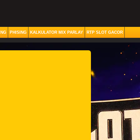
ING
PHISING
KALKULATOR MIX PARLAY
RTP SLOT GACOR