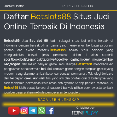
Jadwal bank
RTP SLOT GACOR
Daftar
Betslots88
Situs Judi
Online Terbaik Di Indonesia
Betslots88
atau
Bet slot 88
hadir sebagai situs judi online terbaik di
Indonesia dengan banyak pilihan game yang menawarkan berbagai program
promo dan event menarik.
Betslots88
adalah situs pelopor yang
menghadirkan banyak jenis permainan dalam 1 akun seperti
sportbook(bola),esport,slots,idnlive,togel,live casino,mickey mouse,tembak
ikan,tangkas
dan masih banyak game seru lainnya.
Betslots88
menghadirkan
pengalaman seru bermain
bet slot
kedalam game dengan tampilan grafik yang
modern yang akan menambah keseruan sensasi permainan. Teknologi terbaru
dan terdepan dikerjakan oleh tim yang ahli dan profesional di bidangnya yang
akan menjamin permainan lebih aman dan nyaman.Setiap proses transaksi di
Betslot88
lebih cepat karena di support banyak pilihan bank swasta terbaik
juga berbagai pilihan metode pembayaran terpopuler.
BACA LEBIH LENGKAP
Official partner