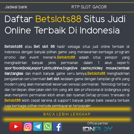
Jadwal bank
RTP SLOT GACOR
Daftar
Betslots88
Situs Judi
Online Terbaik Di Indonesia
Betslots88
atau
Bet slot 88
hadir sebagai situs judi online terbaik di
Indonesia dengan banyak pilihan game yang menawarkan berbagai program
promo dan event menarik.
Betslots88
adalah situs pelopor yang
menghadirkan banyak jenis permainan dalam 1 akun seperti
sportbook(bola),esport,slots,idnlive,togel,live casino,mickey mouse,tembak
ikan,tangkas
dan masih banyak game seru lainnya.
Betslots88
menghadirkan
pengalaman seru bermain
bet slot
kedalam game dengan tampilan grafik yang
modern yang akan menambah keseruan sensasi permainan. Teknologi terbaru
dan terdepan dikerjakan oleh tim yang ahli dan profesional di bidangnya yang
akan menjamin permainan lebih aman dan nyaman.Setiap proses transaksi di
Betslot88
lebih cepat karena di support banyak pilihan bank swasta terbaik
juga berbagai pilihan metode pembayaran terpopuler.
BACA LEBIH LENGKAP
Official partner