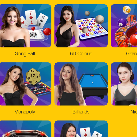
Gong Ball
6D Colour
Gran
Monopoly
Billiards
Ni