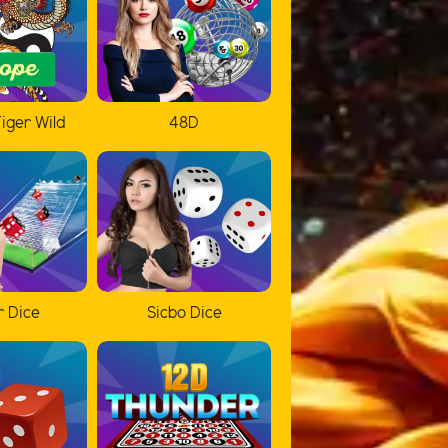
iger Wild
48D
r Dice
Sicbo Dice