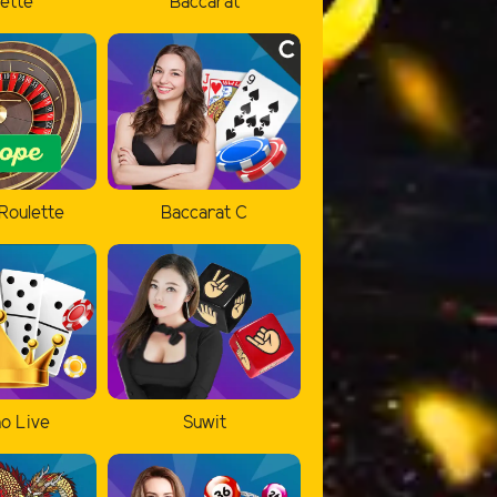
lette
Baccarat
Roulette
Baccarat C
o Live
Suwit