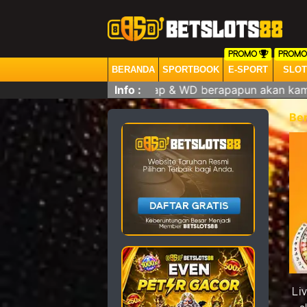
PROMO
PROM
BERANDA
SPORTBOOK
E-SPORT
SLO
& WD berapapun akan kami PROSES !! Nikmati Promo Specia
Info :
Be
Li