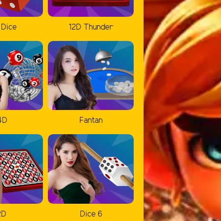
 Dice
12D Thunder
4D
Fantan
2D
Dice 6