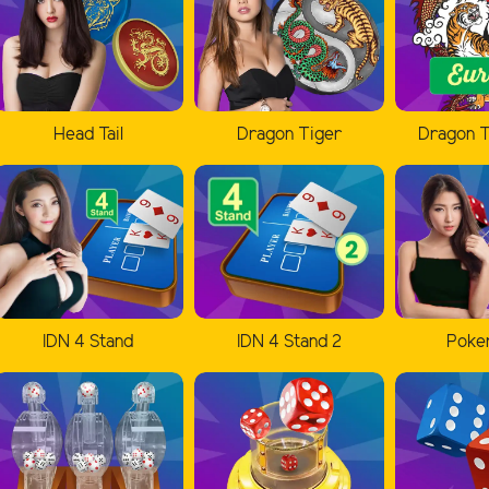
Head Tail
Dragon Tiger
Dragon T
IDN 4 Stand
IDN 4 Stand 2
Poke