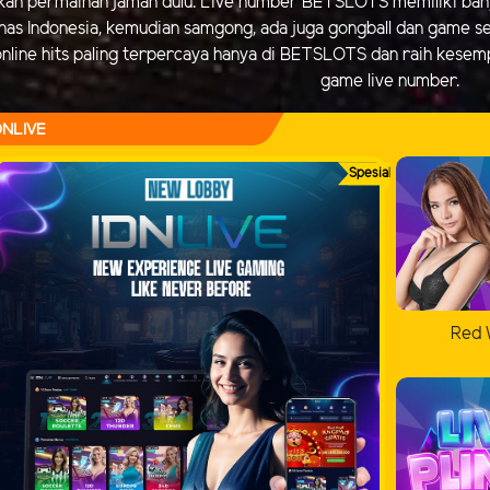
kan permainan jaman dulu. Live number BETSLOTS memiliki ban
has Indonesia, kemudian samgong, ada juga gongball dan game se
nline hits paling terpercaya hanya di BETSLOTS dan raih kese
game live number.
DNLIVE
Spesial
Red 