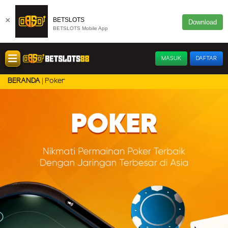
×
BETSLOTS
Download
BETSLOTS Mobile App
MASUK
DAFTAR
Poker
BERANDA